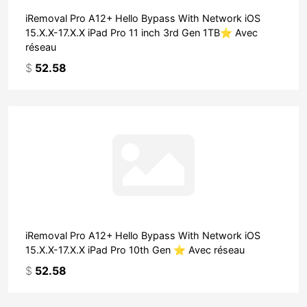
iRemoval Pro A12+ Hello Bypass With Network iOS
15.X.X-17.X.X iPad Pro 11 inch 3rd Gen 1TB⭐ Avec
réseau
$
52.58
iRemoval Pro A12+ Hello Bypass With Network iOS
15.X.X-17.X.X iPad Pro 10th Gen ⭐ Avec réseau
$
52.58