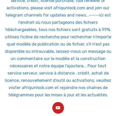
service, credit, license purchase, tool renewer or
activations, please visit afriqunlock.com and join our
telegram channels for updates and news...-----ici est
l'endroit où nous partageons des fichiers
téléchargeables, tous nos fichiers sont gratuits à 99%.
utilisez l'icône de recherche pour rechercher n'importe
quel modèle de publication ou de fichier, s'il n'est pas
disponible ou introuvable, laissez-nous un message ou
un commentaire sur le modèle et la construction
nécessaires et notre équipe l'ajoutera... Pour tout
service serveur, service à distance , crédit, achat de
licence, renouvellement d'outil ou activations, veuillez
visiter afriqunlock.com et rejoindre nos chaînes de
télégrammes pour les mises à jour et les actualités.