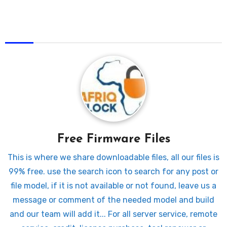
AfriqUnlock
Free Firmware Files
This is where we share downloadable files, all our files is
99% free. use the search icon to search for any post or
file model, if it is not available or not found, leave us a
message or comment of the needed model and build
and our team will add it... For all server service, remote