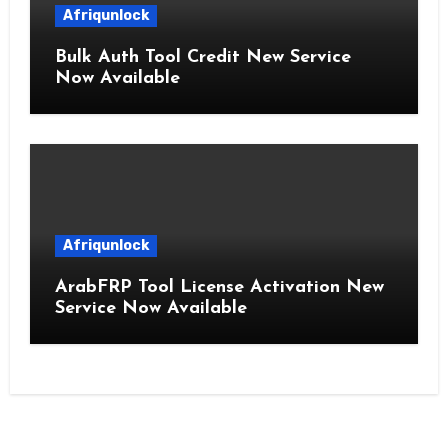
Afriqunlock
Bulk Auth Tool Credit New Service
Now Available
Afriqunlock
ArabFRP Tool License Activation New
Service Now Available