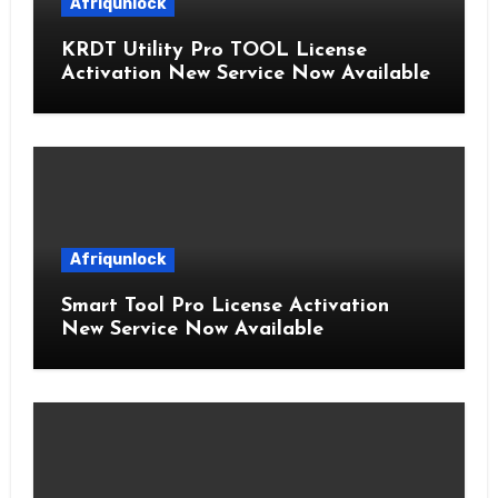
Afriqunlock
KRDT Utility Pro TOOL License
Activation New Service Now Available
Afriqunlock
Smart Tool Pro License Activation
New Service Now Available