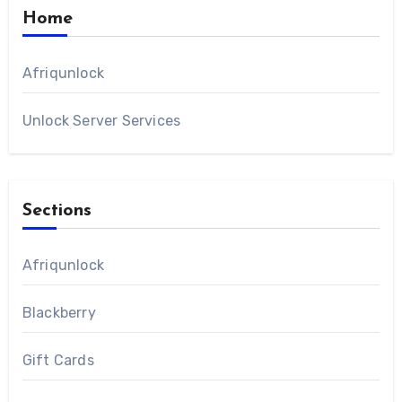
Home
Afriqunlock
Unlock Server Services
Sections
Afriqunlock
Blackberry
Gift Cards