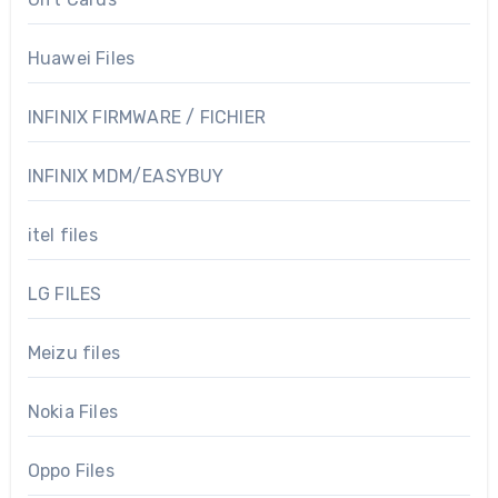
Huawei Files
INFINIX FIRMWARE / FICHIER
INFINIX MDM/EASYBUY
itel files
LG FILES
Meizu files
Nokia Files
Oppo Files