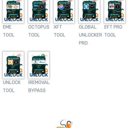
EME
OCTOPUS
XFT
GLOBAL
EFT PRO
TOOL
TOOL
TOOL
UNLOCKER
TOOL
PRO
UNLOCK
IREMOVAL
TOOL
BYPASS