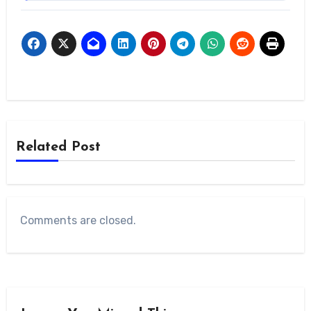
Related Post
Comments are closed.