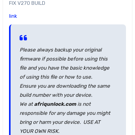
FIX V270 BUILD
link
Please always backup your original
firmware if possible before using this
file and you have the basic knowledge
of using this file or how to use.
Ensure you are downloading the same
build number with your device.
We at
afriqunlock.com
is not
responsible for any damage you might
bring or harm your device. USE AT
YOUR OWN RISK.