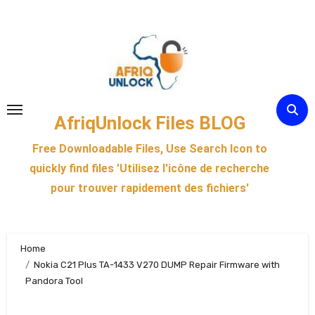
Skip
to
content
AfriqUnlock Files BLOG
Free Downloadable Files, Use Search Icon to
quickly find files 'Utilisez l'icône de recherche
pour trouver rapidement des fichiers'
Home
Nokia C21 Plus TA-1433 V270 DUMP Repair Firmware with
Pandora Tool