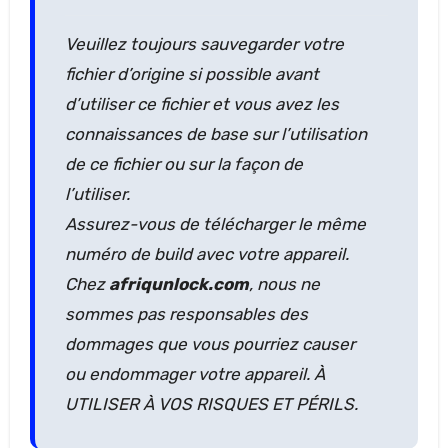
Veuillez toujours sauvegarder votre
fichier d’origine si possible avant
d’utiliser ce fichier et vous avez les
connaissances de base sur l’utilisation
de ce fichier ou sur la façon de
l’utiliser.
Assurez-vous de télécharger le même
numéro de build avec votre appareil.
Chez
afriqunlock.com
, nous ne
sommes pas responsables des
dommages que vous pourriez causer
ou endommager votre appareil. À
UTILISER À VOS RISQUES ET PÉRILS.