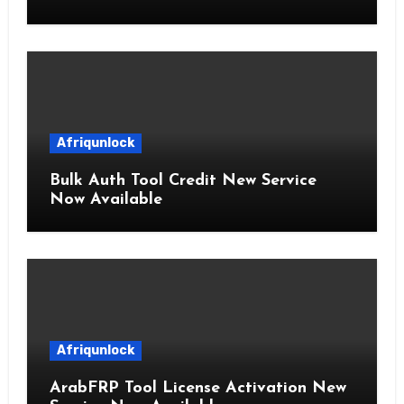
Afriqunlock
Bulk Auth Tool Credit New Service
Now Available
Afriqunlock
ArabFRP Tool License Activation New