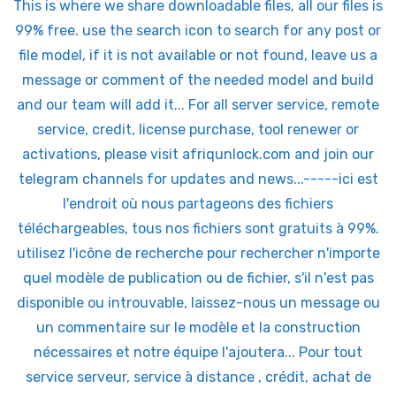
This is where we share downloadable files, all our files is
99% free. use the search icon to search for any post or
file model, if it is not available or not found, leave us a
message or comment of the needed model and build
and our team will add it... For all server service, remote
service, credit, license purchase, tool renewer or
activations, please visit afriqunlock.com and join our
telegram channels for updates and news...-----ici est
l'endroit où nous partageons des fichiers
téléchargeables, tous nos fichiers sont gratuits à 99%.
utilisez l'icône de recherche pour rechercher n'importe
quel modèle de publication ou de fichier, s'il n'est pas
disponible ou introuvable, laissez-nous un message ou
un commentaire sur le modèle et la construction
nécessaires et notre équipe l'ajoutera... Pour tout
service serveur, service à distance , crédit, achat de