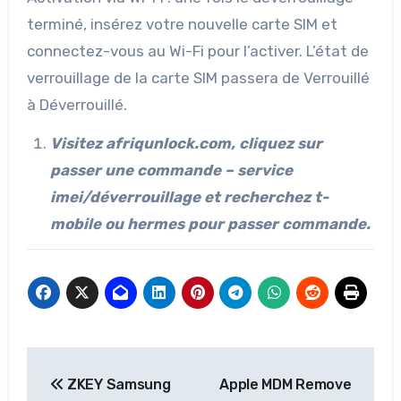
terminé, insérez votre nouvelle carte SIM et
connectez-vous au Wi-Fi pour l’activer. L’état de
verrouillage de la carte SIM passera de Verrouillé
à Déverrouillé.
Visitez afriqunlock.com, cliquez sur
passer une commande – service
imei/déverrouillage et recherchez t-
mobile ou hermes pour passer commande.
Post
ZKEY Samsung
Apple MDM Remove
navigation