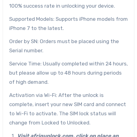
100% success rate in unlocking your device.
Supported Models: Supports iPhone models from
iPhone 7 to the latest.
Order by SN: Orders must be placed using the
Serial number.
Service Time: Usually completed within 24 hours,
but please allow up to 48 hours during periods
of high demand.
Activation via Wi-Fi: After the unlock is
complete, insert your new SIM card and connect
to Wi-Fi to activate. The SIM lock status will
change from Locked to Unlocked.
Visit afriqunlock.com, click on place an