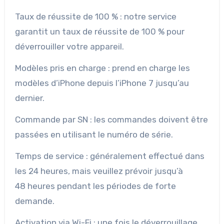
Taux de réussite de 100 % : notre service
garantit un taux de réussite de 100 % pour
déverrouiller votre appareil.
Modèles pris en charge : prend en charge les
modèles d’iPhone depuis l’iPhone 7 jusqu’au
dernier.
Commande par SN : les commandes doivent être
passées en utilisant le numéro de série.
Temps de service : généralement effectué dans
les 24 heures, mais veuillez prévoir jusqu’à
48 heures pendant les périodes de forte
demande.
Activation via Wi-Fi : une fois le déverrouillage