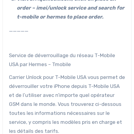
order – imei/unlock service and search for
t-mobile or hermes to place order.
_____
Service de déverrouillage du réseau T-Mobile
USA par Hermes – Tmobile
Carrier Unlock pour T-Mobile USA vous permet de
déverrouiller votre iPhone depuis T-Mobile USA
et de l’utiliser avec n’importe quel opérateur
GSM dans le monde. Vous trouverez ci-dessous
toutes les informations nécessaires sur le
service, y compris les modèles pris en charge et
les détails des tarifs.