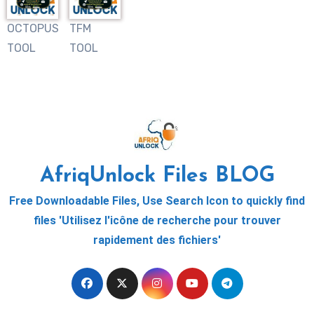
OCTOPUS
TFM
TOOL
TOOL
AfriqUnlock Files BLOG
Free Downloadable Files, Use Search Icon to quickly find
files 'Utilisez l'icône de recherche pour trouver
rapidement des fichiers'