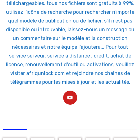
téléchargeables, tous nos fichiers sont gratuits à 99%.
utilisez l'icône de recherche pour rechercher n'importe
quel modèle de publication ou de fichier, s'il n'est pas
disponible ou introuvable, laissez-nous un message ou
un commentaire sur le modèle et la construction
nécessaires et notre équipe l'ajoutera... Pour tout
service serveur, service à distance , crédit, achat de
licence, renouvellement d'outil ou activations, veuillez
visiter afriqunlock.com et rejoindre nos chaînes de
télégrammes pour les mises à jour et les actualités.
AFRIQUNLOCK