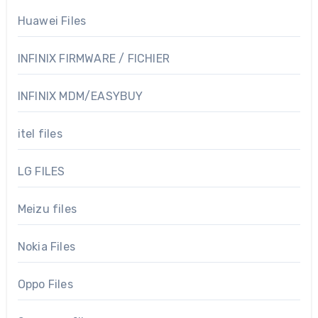
Huawei Files
INFINIX FIRMWARE / FICHIER
INFINIX MDM/EASYBUY
itel files
LG FILES
Meizu files
Nokia Files
Oppo Files