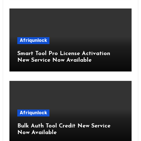
Afriqunlock
Smart Tool Pro License Activation
New Service Now Available
Afriqunlock
Bulk Auth Tool Credit New Service
Now Available