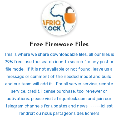
Free Firmware Files
This is where we share downloadable files, all our files is
99% free. use the search icon to search for any post or
file model, if it is not available or not found, leave us a
message or comment of the needed model and build
and our team will add it... For all server service, remote
service, credit, license purchase, tool renewer or
activations, please visit afriqunlock.com and join our
telegram channels for updates and news...-----ici est
l'endroit où nous partageons des fichiers