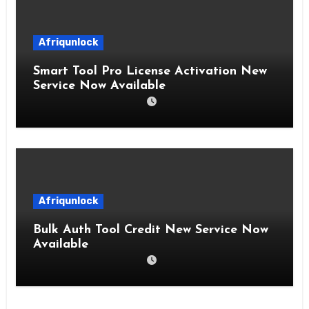
Afriqunlock
Smart Tool Pro License Activation New
Service Now Available
Afriqunlock
Bulk Auth Tool Credit New Service Now
Available