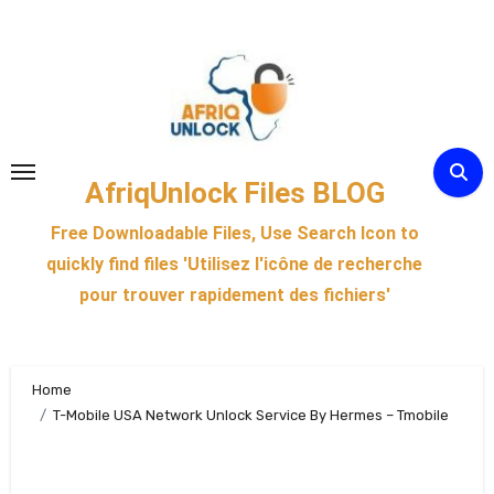
Skip
to
content
AfriqUnlock Files BLOG
Free Downloadable Files, Use Search Icon to
quickly find files 'Utilisez l'icône de recherche
pour trouver rapidement des fichiers'
Home
T-Mobile USA Network Unlock Service By Hermes – Tmobile