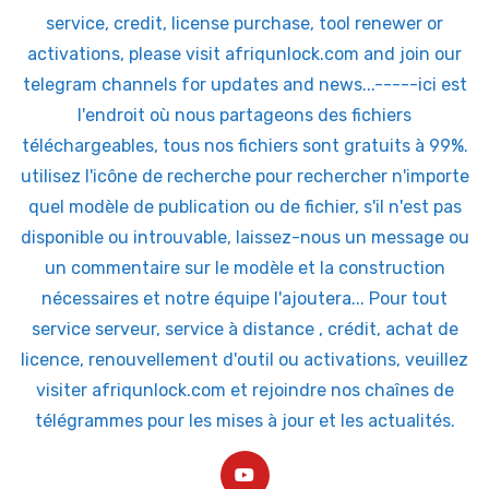
service, credit, license purchase, tool renewer or
activations, please visit afriqunlock.com and join our
telegram channels for updates and news...-----ici est
l'endroit où nous partageons des fichiers
téléchargeables, tous nos fichiers sont gratuits à 99%.
utilisez l'icône de recherche pour rechercher n'importe
quel modèle de publication ou de fichier, s'il n'est pas
disponible ou introuvable, laissez-nous un message ou
un commentaire sur le modèle et la construction
nécessaires et notre équipe l'ajoutera... Pour tout
service serveur, service à distance , crédit, achat de
licence, renouvellement d'outil ou activations, veuillez
visiter afriqunlock.com et rejoindre nos chaînes de
télégrammes pour les mises à jour et les actualités.