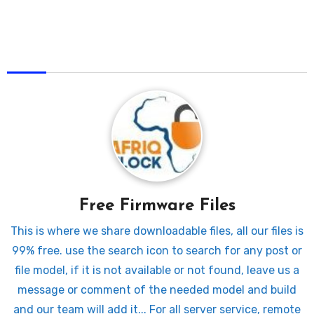
AfriqUnlock
Free Firmware Files
This is where we share downloadable files, all our files is
99% free. use the search icon to search for any post or
file model, if it is not available or not found, leave us a
message or comment of the needed model and build
and our team will add it... For all server service, remote