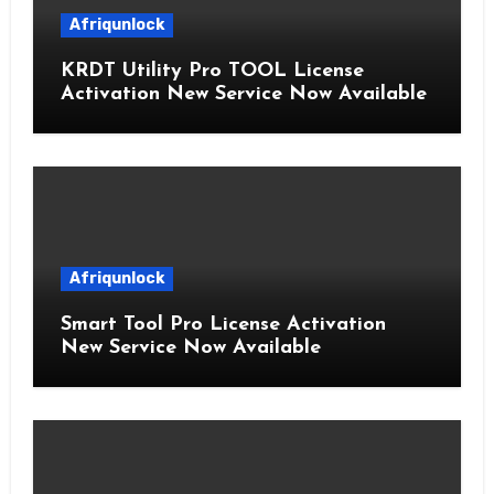
Afriqunlock
KRDT Utility Pro TOOL License
Activation New Service Now Available
Afriqunlock
Smart Tool Pro License Activation
New Service Now Available