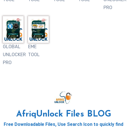
PRO
GLOBAL
EME
UNLOCKER
TOOL
PRO
AfriqUnlock Files BLOG
Free Downloadable Files, Use Search Icon to quickly find