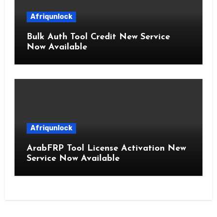
Afriqunlock
Bulk Auth Tool Credit New Service
Now Available
Afriqunlock
ArabFRP Tool License Activation New
Service Now Available