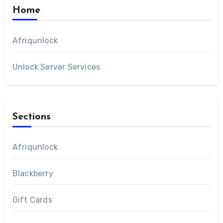
Home
Afriqunlock
Unlock Server Services
Sections
Afriqunlock
Blackberry
Gift Cards